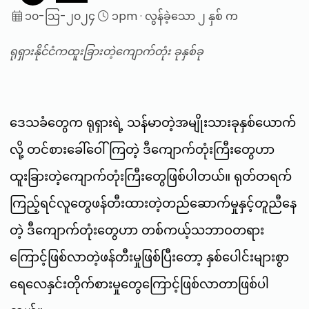
၁၀-သြ-၂၀၂၄
၁pm
·
လွန်ခဲ့သော ၂ နှစ် က
ရုရှားနိုင်ငံကထူးခြားတဲ့ကျောက်တုံး ခုနှစ်ခု
ဒေသခံတွေက ရုရှားရဲ့ သန်မာတဲ့အမျိုးသားခုနှစ်ယောက်
လို့ တင်စားခေါ်ဝေါ်ကြတဲ့ ဒီကျောက်တုံးကြီးတွေဟာ
ထူးခြားတဲ့ကျောက်တုံးကြီးတွေဖြစ်ပါတယ်။ ရုတ်တရက်
ကြည့်ရင်လူတွေဖန်တီးထားတဲ့တည်ဆောက်မှုနှင့်တူညီနေ
တဲ့ ဒီကျောက်တုံးတွေဟာ တစ်ကယ့်သဘာဝတရား
ကြောင့်ဖြစ်လာတဲ့ဖန်တီးမှုဖြစ်ပြီးတော့ နှစ်ပေါင်းများစွာ
ရေလေနှင်းတိုက်စားမှုတွေကြောင့်ဖြစ်လာတာဖြစ်ပါ