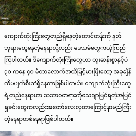
ကျောက်တုံးကြီးတွေတည်ရှိနေတဲ့တောင်တန်းကို နတ်
ဘုရားတွေနေတဲ့နေရာလို့လည်း ဒေသခံတွေကယုံကြည်
ကြပါတယ်။ ဒီကျောက်တုံးကြီးတွေဟာ ထူးဆန်းစွာနှင့်ပဲ
၃၀ ကနေ ၄၀ မီတာလောက်အထိမြင့်မားပြီးတော့ အခုချိန်
ထိမပျက်စီးဘဲရှိနေတာဖြစ်ပါတယ်။ ကျောက်တုံးကြီးတွေ
ရဲ့တည်နေရာဟာ သဘာဝတရားကိုသေချာမြင်ရတဲ့အပြင်
ရှုခင်းတွေကလည်းအတော်လေးလှတာကြောင့်နာမည်ကြီး
တဲ့နေရာတစ်နေရာဖြစ်ပါတယ်။