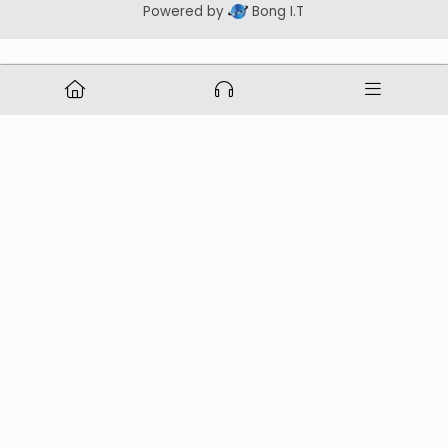
Powered by
Bong I.T